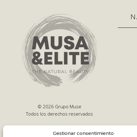
N
© 2026 Grupo Muse
Todos los derechos reservados
Gestionar consentimiento