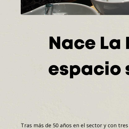
Nace La 
espacio 
Tras más de 50 años en el sector y con tre