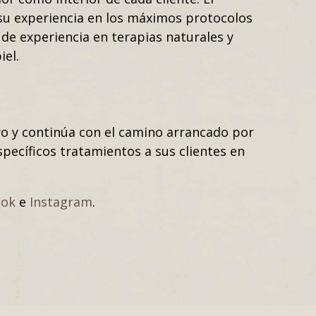
 su experiencia en los máximos protocolos
de experiencia en terapias naturales y
iel.
rro y continúa con el camino arrancado por
pecíficos tratamientos a sus clientes en
ook
e
Instagram
.