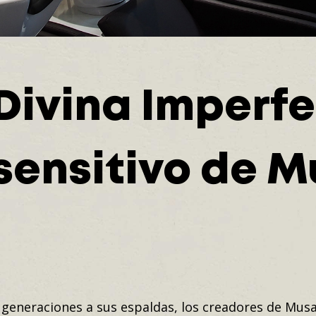
Divina Imperfe
sensitivo de M
s generaciones a sus espaldas, los creadores de Musa